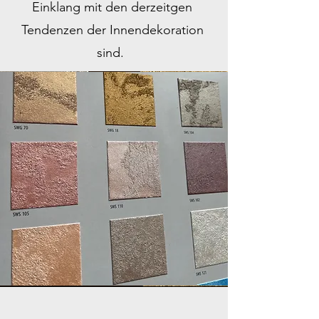
Einklang mit den derzeitgen
Tendenzen der Innendekoration
sind.