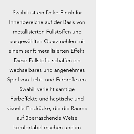
Swahili ist ein Deko-Finish für
Innenbereiche auf der Basis von
metallisierten Füllstoffen und
ausgewählten Quarzmehlen mit
einem sanft metallisierten Effekt.
Diese Füllstoffe schaffen ein
wechselbares und angenehmes
Spiel von Licht- und Farbreflexen.
Swahili verleiht samtige
Farbeffekte und haptische und
visuelle Eindrücke, die die Räume
auf überraschende Weise
komfortabel machen und im