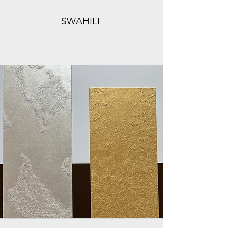
SWAHILI