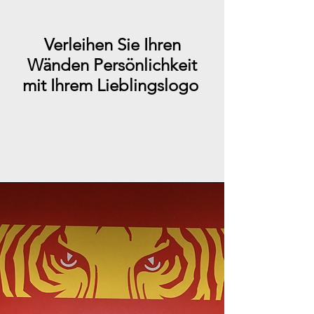
Verleihen Sie Ihren
Wänden Persönlichkeit
mit Ihrem Lieblingslogo