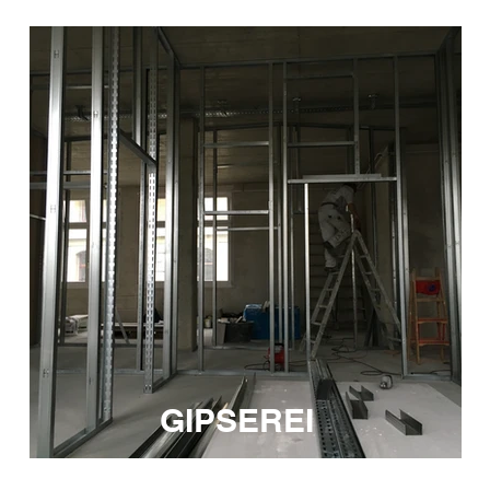
GIPSEREI