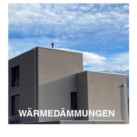
WÄRMEDÄMMUNGEN