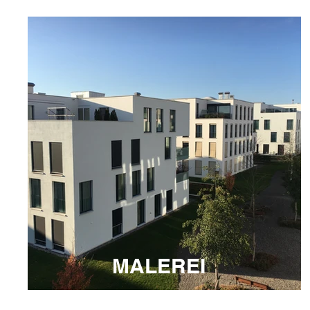
MALEREI