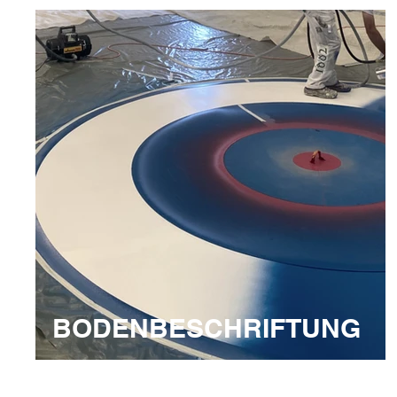
BODENBESCHRIFTUNG