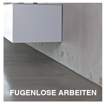
FUGENLOSE ARBEITEN