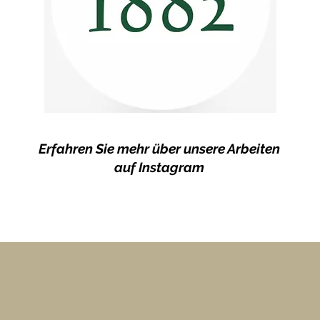
Erfahren Sie mehr über unsere Arbeiten
auf Instagram