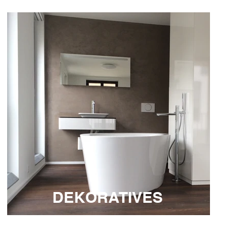
DEKORATIVES